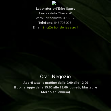
Laboratorio d'Erbe Sauro
Piazza della Chiesa 20
Bosco Chiesanuova, 37021 VR
Telefono:
045 705 0061
Email:
info@erboristeriasauro.it
Orari Negozio
Aperti tutte le mattine dalle 9:00 alle 12:00
Il pomeriggio dalle 15:00 alle 18:00 (Lunedì, Martedì e
Mercoledì chiuso)