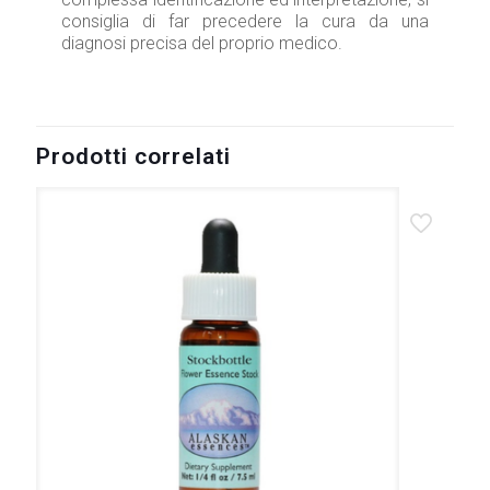
consiglia di far precedere la cura da una
diagnosi precisa del proprio medico.
Prodotti correlati