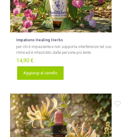
Impatiens Healing Herbs
per chi è impaziente e non sopporta interferenze nel suo
ritmo ed è infastidito dalle persone più lente
14,90
€
Aggiungi al carrello