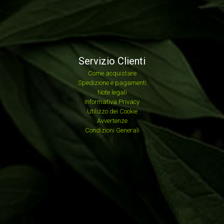
Servizio Clienti
Come acquistare
Spedizione e pagamenti
Note legali
Informativa Privacy
Utilizzo dei Cookie
Avvertenze
Condizioni Generali