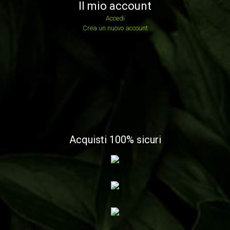
Il mio account
Accedi
Crea un nuovo account
Acquisti 100% sicuri