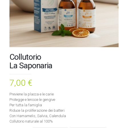
Collutorio
La Saponaria
7,00
€
Previene la placca e le carie
Protegge e lenisce le gengive
Per tutta la famiglia
Riduce la proliferazione dei batteri
Con Hamamelis, Salvia, Calendula
Collutorio naturale al 100%