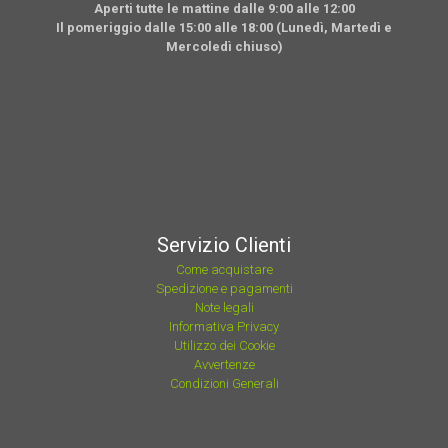
Aperti tutte le mattine dalle 9:00 alle 12:00
Il pomeriggio dalle 15:00 alle 18:00 (Lunedì, Martedì e
Mercoledì chiuso)
Servizio Clienti
Come acquistare
Spedizione e pagamenti
Note legali
Informativa Privacy
Utilizzo dei Cookie
Avvertenze
Condizioni Generali