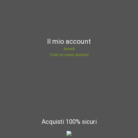
Il mio account
Accedi
Crea un nuovo account
Acquisti 100% sicuri