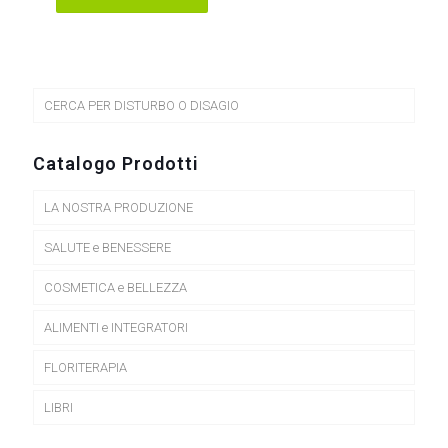
CERCA PER DISTURBO O DISAGIO
Catalogo Prodotti
LA NOSTRA PRODUZIONE
SALUTE e BENESSERE
COSMETICA e BELLEZZA
ALIMENTI e INTEGRATORI
FLORITERAPIA
LIBRI