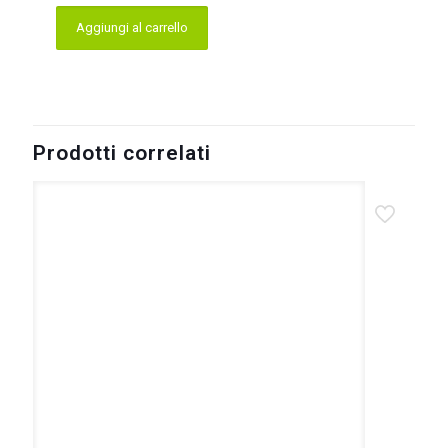
Aggiungi al carrello
Prodotti correlati