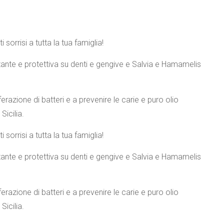
sorrisi a tutta la tua famiglia!
tante e protettiva su denti e gengive e Salvia e Hamamelis
ferazione di batteri e a prevenire le carie e puro olio
Sicilia.
sorrisi a tutta la tua famiglia!
tante e protettiva su denti e gengive e Salvia e Hamamelis
ferazione di batteri e a prevenire le carie e puro olio
Sicilia.