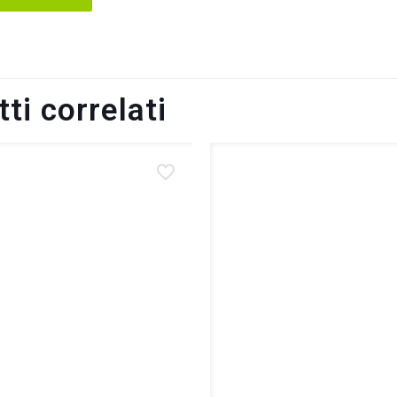
ti correlati