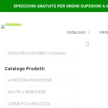
SPEDIZIONI GRATUITE PER ORDINI SUPERIORI A 
CATALOGO
PROM
CERCA PER DISTURBO O DISAGIO
Catalogo Prodotti
LA NOSTRA PRODUZIONE
SALUTE e BENESSERE
COSMETICA e BELLEZZA