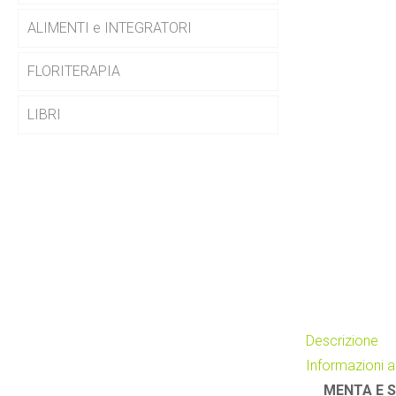
ALIMENTI e INTEGRATORI
FLORITERAPIA
LIBRI
Descrizione
Informazioni a
MENTA E S