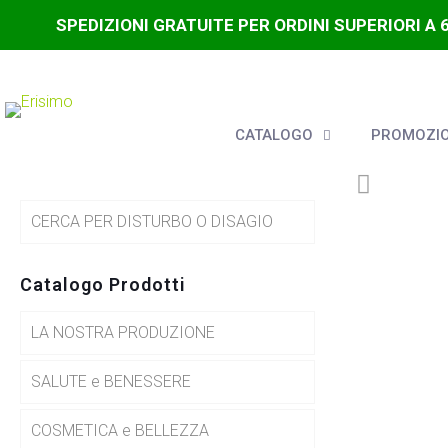
SPEDIZIONI GRATUITE PER ORDINI SUPERIORI A 
CATALOGO
PROMOZIO
CERCA PER DISTURBO O DISAGIO
Catalogo Prodotti
LA NOSTRA PRODUZIONE
SALUTE e BENESSERE
COSMETICA e BELLEZZA