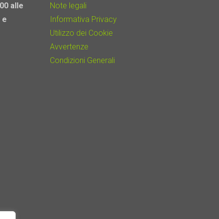
00 alle
Note legali
 e
Informativa Privacy
Utilizzo dei Cookie
Avvertenze
Condizioni Generali