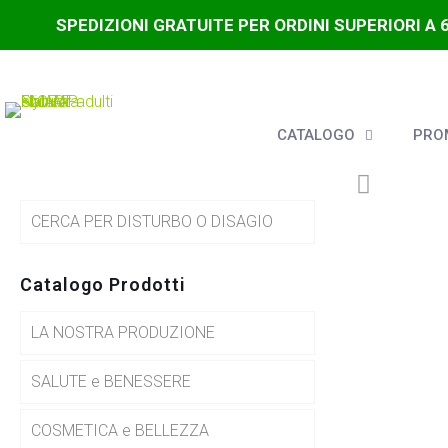
SPEDIZIONI GRATUITE PER ORDINI SUPERIORI A 
CATALOGO
PROM
CERCA PER DISTURBO O DISAGIO
Catalogo Prodotti
LA NOSTRA PRODUZIONE
SALUTE e BENESSERE
COSMETICA e BELLEZZA