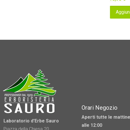
Aggiung
Orari Negozio
Aperti tutte le mattine
Laboratorio d'Erbe Sauro
alle 12:00
Piazza della Chiesa 20