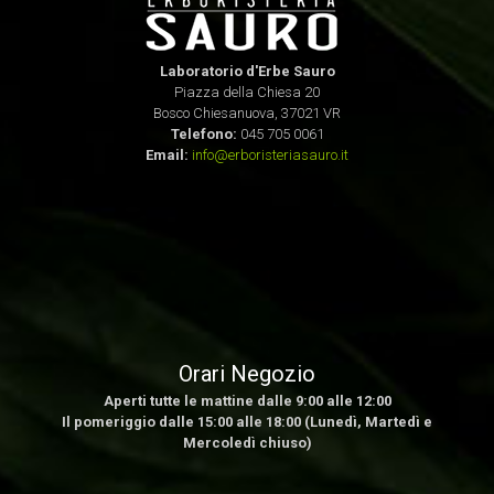
Laboratorio d'Erbe Sauro
Piazza della Chiesa 20
Bosco Chiesanuova, 37021 VR
Telefono:
045 705 0061
Email:
info@erboristeriasauro.it
Orari Negozio
Aperti tutte le mattine dalle 9:00 alle 12:00
Il pomeriggio dalle 15:00 alle 18:00 (Lunedì, Martedì e
Mercoledì chiuso)