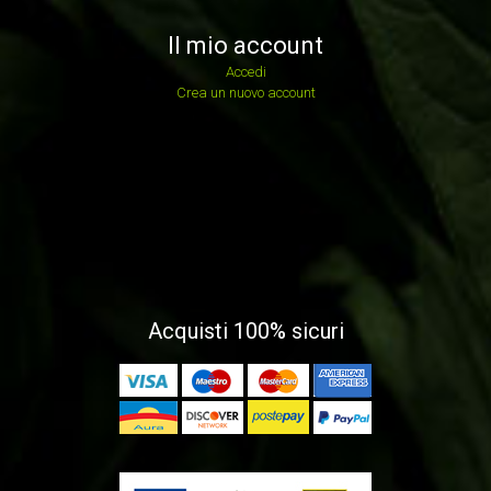
Il mio account
Accedi
Crea un nuovo account
Acquisti 100% sicuri