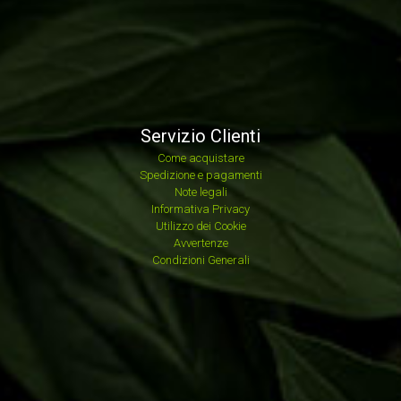
Servizio Clienti
Come acquistare
Spedizione e pagamenti
Note legali
Informativa Privacy
Utilizzo dei Cookie
Avvertenze
Condizioni Generali