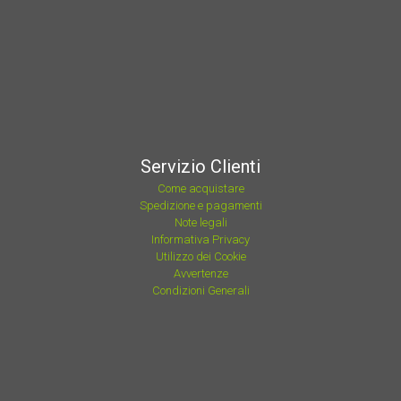
Servizio Clienti
Come acquistare
Spedizione e pagamenti
Note legali
Informativa Privacy
Utilizzo dei Cookie
Avvertenze
Condizioni Generali