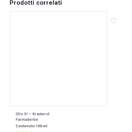
Prodotti correlati
Olio 31 – Krauterol
Farmaderbe
Contenuto 100 ml