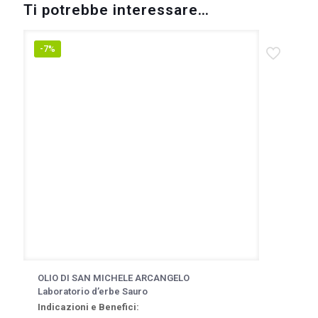
Ti potrebbe interessare…
-7%
OLIO DI SAN MICHELE ARCANGELO
Laboratorio d’erbe Sauro
Indicazioni e Benefici: