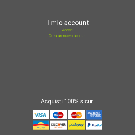
Il mio account
Accedi
Crea un nuovo account
Acquisti 100% sicuri