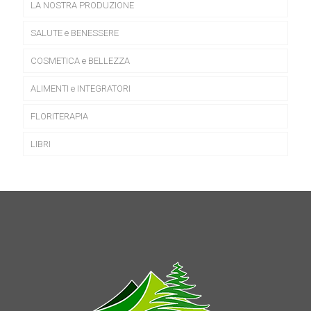
LA NOSTRA PRODUZIONE
SALUTE e BENESSERE
COSMETICA e BELLEZZA
ALIMENTI e INTEGRATORI
FLORITERAPIA
LIBRI