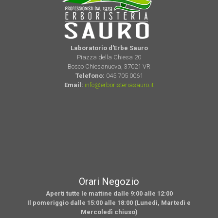
Laboratorio d'Erbe Sauro
Piazza della Chiesa 20
Bosco Chiesanuova, 37021 VR
Telefono:
045 705 0061
Email:
info@erboristeriasauro.it
Orari Negozio
Aperti tutte le mattine dalle 9:00 alle 12:00
Il pomeriggio dalle 15:00 alle 18:00 (Lunedì, Martedì e
Mercoledì chiuso)