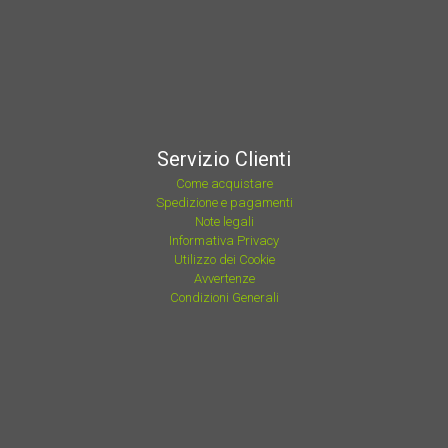
Servizio Clienti
Come acquistare
Spedizione e pagamenti
Note legali
Informativa Privacy
Utilizzo dei Cookie
Avvertenze
Condizioni Generali