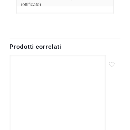
rettificato)
Prodotti correlati