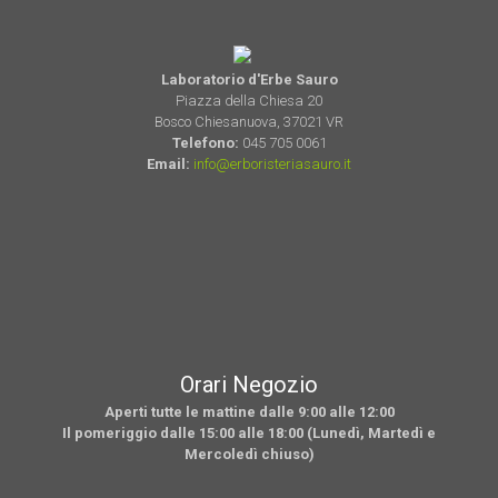
Laboratorio d'Erbe Sauro
Piazza della Chiesa 20
Bosco Chiesanuova, 37021 VR
Telefono:
045 705 0061
Email:
info@erboristeriasauro.it
Orari Negozio
Aperti tutte le mattine dalle 9:00 alle 12:00
Il pomeriggio dalle 15:00 alle 18:00 (Lunedì, Martedì e
Mercoledì chiuso)