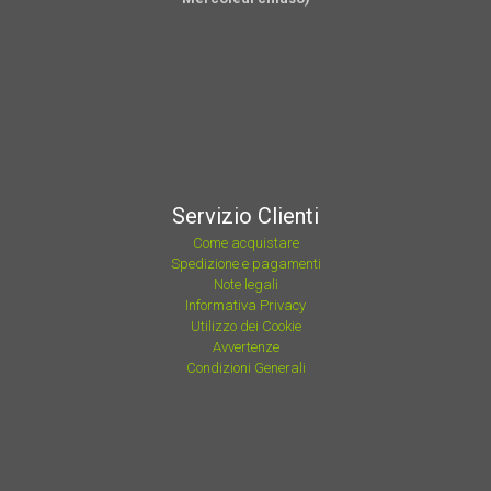
Servizio Clienti
Come acquistare
Spedizione e pagamenti
Note legali
Informativa Privacy
Utilizzo dei Cookie
Avvertenze
Condizioni Generali