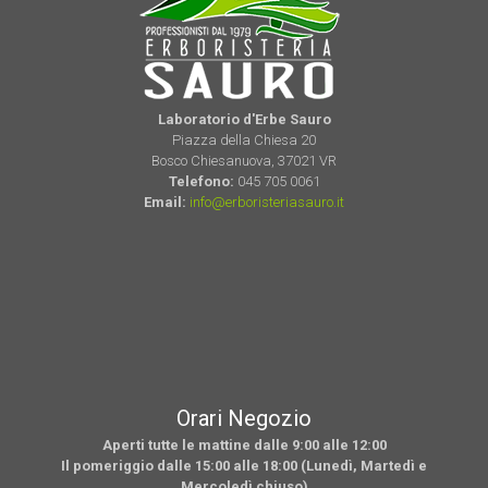
Laboratorio d'Erbe Sauro
Piazza della Chiesa 20
Bosco Chiesanuova, 37021 VR
Telefono:
045 705 0061
Email:
info@erboristeriasauro.it
Orari Negozio
Aperti tutte le mattine dalle 9:00 alle 12:00
Il pomeriggio dalle 15:00 alle 18:00 (Lunedì, Martedì e
Mercoledì chiuso)