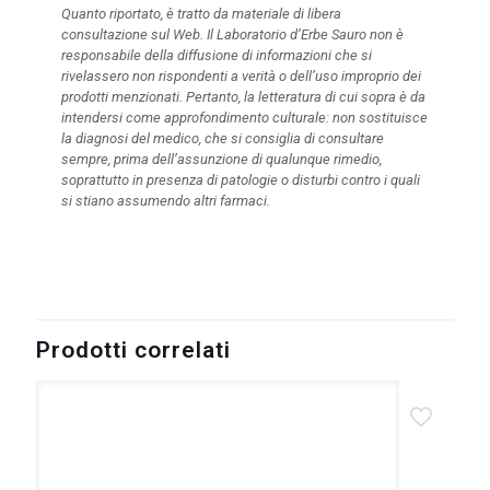
Quanto riportato, è tratto da materiale di libera
consultazione sul Web. Il Laboratorio d’Erbe Sauro non è
responsabile della diffusione di informazioni che si
rivelassero non rispondenti a verità o dell’uso improprio dei
prodotti menzionati. Pertanto, la letteratura di cui sopra è da
intendersi come approfondimento culturale: non sostituisce
la diagnosi del medico, che si consiglia di consultare
sempre, prima dell’assunzione di qualunque rimedio,
soprattutto in presenza di patologie o disturbi contro i quali
si stiano assumendo altri farmaci.
Prodotti correlati