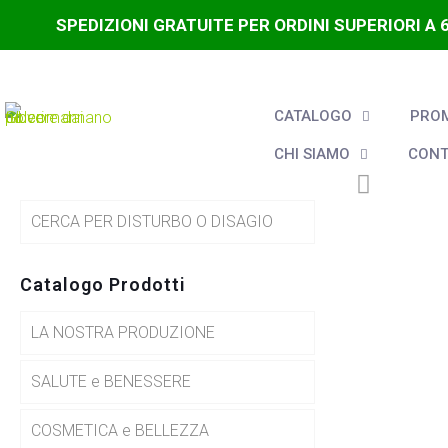
SPEDIZIONI GRATUITE PER ORDINI SUPERIORI A 
CATALOGO
PROM
CHI SIAMO
CONT
CERCA PER DISTURBO O DISAGIO
Catalogo Prodotti
LA NOSTRA PRODUZIONE
SALUTE e BENESSERE
COSMETICA e BELLEZZA