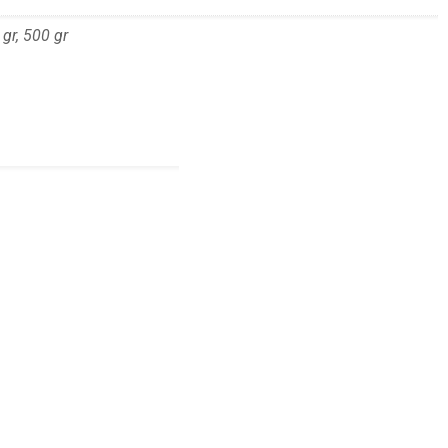
gr, 500 gr