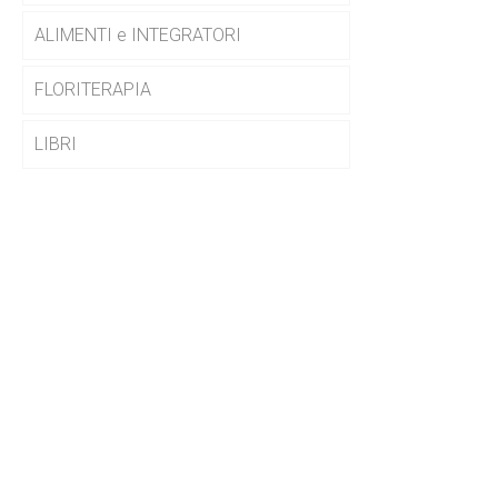
ALIMENTI e INTEGRATORI
FLORITERAPIA
LIBRI