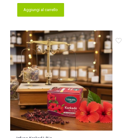
Aggiungi al carrello