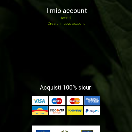
Il mio account
Accedi
Crea un nuovo account
Acquisti 100% sicuri