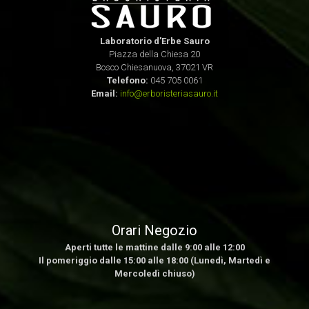
Laboratorio d'Erbe Sauro
Piazza della Chiesa 20
Bosco Chiesanuova, 37021 VR
Telefono:
045 705 0061
Email:
info@erboristeriasauro.it
Orari Negozio
Aperti tutte le mattine dalle 9:00 alle 12:00
Il pomeriggio dalle 15:00 alle 18:00 (Lunedì, Martedì e
Mercoledì chiuso)