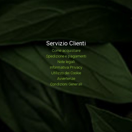
Servizio Clienti
Come acquistare
Spedizione e pagamenti
Note legali
Informativa Privacy
Utilizzo dei Cookie
Avvertenze
Condizioni Generali