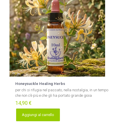
Honeysuckle Healing Herbs
per chi si rifugia nel passato, nella nostalgia, in un tempo
che non c’è più e che gli ha portato grande gioia
14,90
€
Aggiungi al carrello