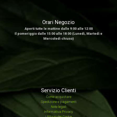
Orari Negozio
Aperti tutte le mattine dalle 9:00 alle 12:00
Il pomeriggio dalle 15:00 alle 18:00 (Lunedì, Martedì e
Mercoledì chiuso)
Servizio Clienti
Come acquistare
Spedizione e pagamenti
Note legali
Informativa Privacy
Utilizzo dei Cookie