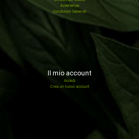
Avvertenze
Condizioni Generali
Il mio account
Accedi
Crea un nuovo account