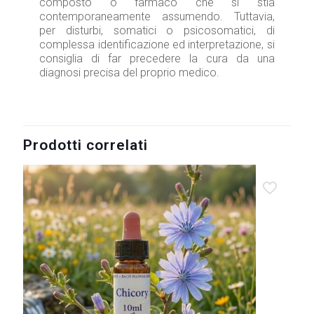
composto o farmaco che si stia
contemporaneamente assumendo. Tuttavia,
per disturbi, somatici o psicosomatici, di
complessa identificazione ed interpretazione, si
consiglia di far precedere la cura da una
diagnosi precisa del proprio medico.
Prodotti correlati