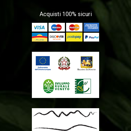
Acquisti 100% sicuri