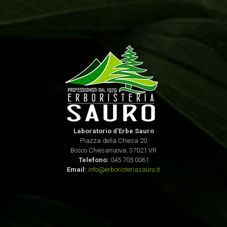
Laboratorio d'Erbe Sauro
Piazza della Chiesa 20
Bosco Chiesanuova, 37021 VR
Telefono:
045 705 0061
Email:
info@erboristeriasauro.it