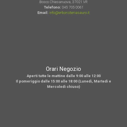
Bosco Chiesanuova, 37021 VR
Telefono:
045 705 0061
Email:
info@erboristeriasauro.it
Orari Negozio
Aperti tutte le mattine dalle 9:00 alle 12:00
Il pomeriggio dalle 15:00 alle 18:00 (Lunedì, Martedì e
Mercoledì chiuso)