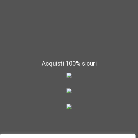
Acquisti 100% sicuri