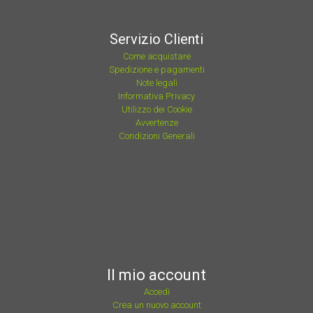
Servizio Clienti
Come acquistare
Spedizione e pagamenti
Note legali
Informativa Privacy
Utilizzo dei Cookie
Avvertenze
Condizioni Generali
Il mio account
Accedi
Crea un nuovo account