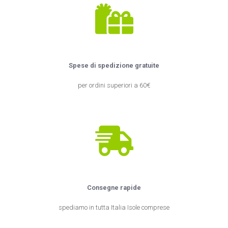
Spese di spedizione gratuite
per ordini superiori a 60€
Consegne rapide
spediamo in tutta Italia Isole comprese