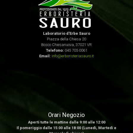
Laboratorio d'Erbe Sauro
Piazza della Chiesa 20
Bosco Chiesanuova, 37021 VR
Telefono:
045 705 0061
Email:
info@erboristeriasauro.it
Orari Negozio
Aperti tutte le mattine dalle 9:00 alle 12:00
Il pomeriggio dalle 15:00 alle 18:00 (Lunedì, Martedì e