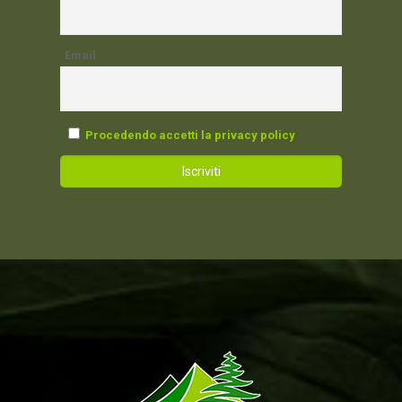
Email
Procedendo accetti la privacy policy