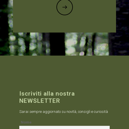
Iscriviti alla nostra
NEWSLETTER
Sarai sempre aggiornato su novità, consigli e curiosità
Nome