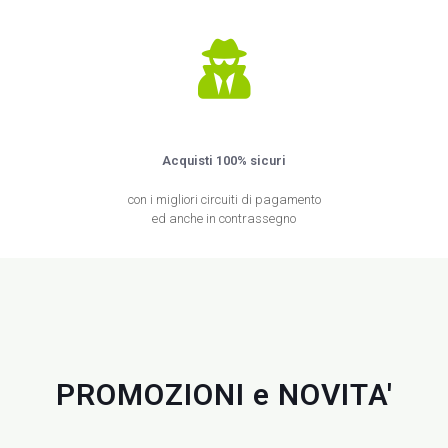
Acquisti 100% sicuri
con i migliori circuiti di pagamento
ed anche in contrassegno
PROMOZIONI e NOVITA'