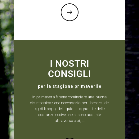
I NOSTRI
CONSIGLI
per la stagione primaverile
In primavera è bene cominciare una buona
disintossicazione necessaria per liberarsi dei
kg di troppo, dei liquidi stagnanti e delle
sostanze nocive che si sono assunte
attraverso cibi, ...