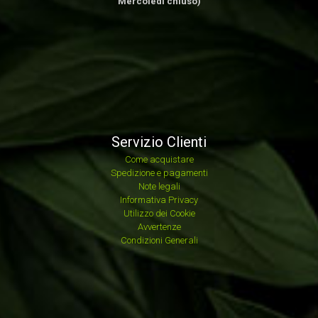
Mercoledì chiuso)
Servizio Clienti
Come acquistare
Spedizione e pagamenti
Note legali
Informativa Privacy
Utilizzo dei Cookie
Avvertenze
Condizioni Generali