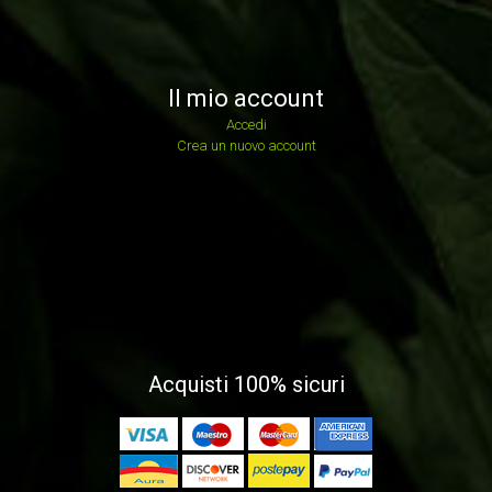
Il mio account
Accedi
Crea un nuovo account
Acquisti 100% sicuri