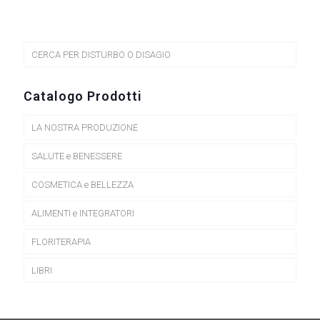
CERCA PER DISTURBO O DISAGIO
Catalogo Prodotti
LA NOSTRA PRODUZIONE
SALUTE e BENESSERE
COSMETICA e BELLEZZA
ALIMENTI e INTEGRATORI
FLORITERAPIA
LIBRI