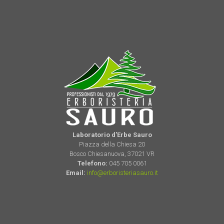
Laboratorio d'Erbe Sauro
Piazza della Chiesa 20
Bosco Chiesanuova, 37021 VR
Telefono:
045 705 0061
Email:
info@erboristeriasauro.it