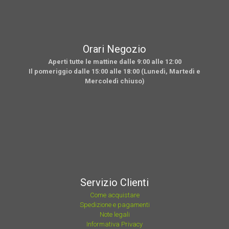
Orari Negozio
Aperti tutte le mattine dalle 9:00 alle 12:00
Il pomeriggio dalle 15:00 alle 18:00 (Lunedì, Martedì e
Mercoledì chiuso)
Servizio Clienti
Come acquistare
Spedizione e pagamenti
Note legali
Informativa Privacy