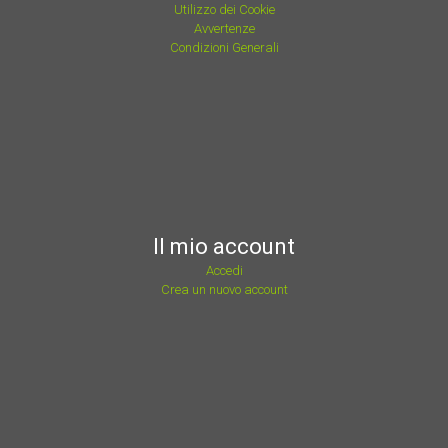
Utilizzo dei Cookie
Avvertenze
Condizioni Generali
Il mio account
Accedi
Crea un nuovo account