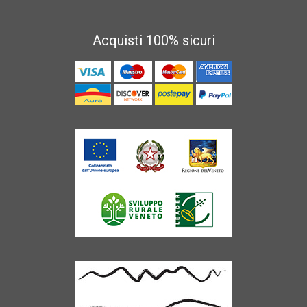
Acquisti 100% sicuri