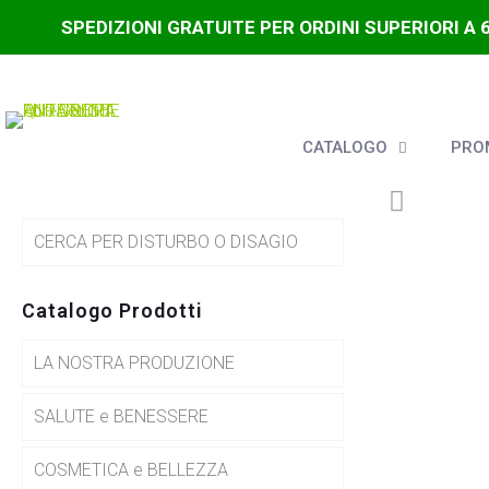
SPEDIZIONI GRATUITE PER ORDINI SUPERIORI A 
CATALOGO
PROM
CERCA PER DISTURBO O DISAGIO
Catalogo Prodotti
LA NOSTRA PRODUZIONE
SALUTE e BENESSERE
COSMETICA e BELLEZZA