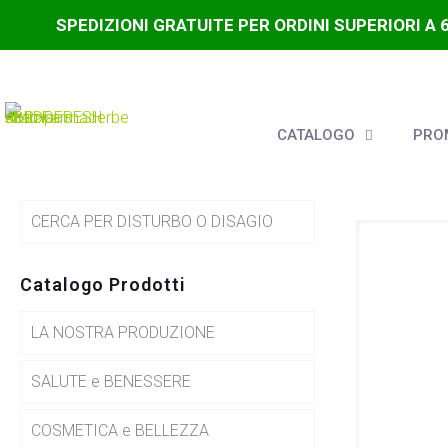
SPEDIZIONI GRATUITE PER ORDINI SUPERIORI A 
CATALOGO
PROM
CERCA PER DISTURBO O DISAGIO
Catalogo Prodotti
LA NOSTRA PRODUZIONE
SALUTE e BENESSERE
COSMETICA e BELLEZZA