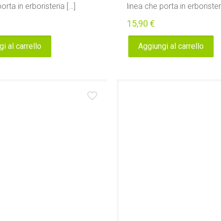
orta in erboristeria
[…]
linea che porta in erborister
15,90
€
i al carrello
Aggiungi al carrello