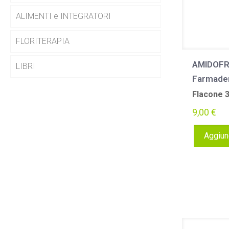
ALIMENTI e INTEGRATORI
FLORITERAPIA
AMIDOFR
LIBRI
Farmade
Flacone 
9,00
€
Aggiung