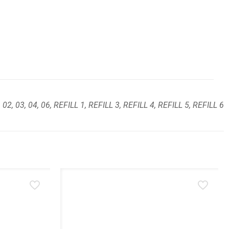
, 02, 03, 04, 06, REFILL 1, REFILL 3, REFILL 4, REFILL 5, REFILL 6