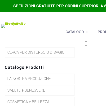
SPEDIZIONI GRATUITE PER ORDINI SUPERIORI A 
CATALOGO
PROM
CERCA PER DISTURBO O DISAGIO
Catalogo Prodotti
LA NOSTRA PRODUZIONE
SALUTE e BENESSERE
COSMETICA e BELLEZZA