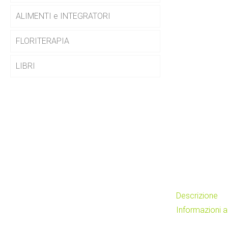
ALIMENTI e INTEGRATORI
FLORITERAPIA
LIBRI
Descrizione
Informazioni a