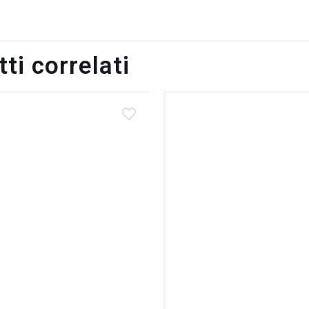
ti correlati