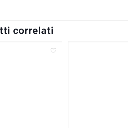
ti correlati