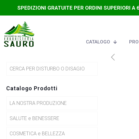
SPEDIZIONI GRATUITE PER ORDINI SUPERIORI A 
CATALOGO
PRO
CERCA PER DISTURBO O DISAGIO
Catalogo Prodotti
LA NOSTRA PRODUZIONE
SALUTE e BENESSERE
COSMETICA e BELLEZZA