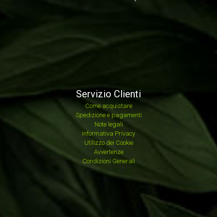
Servizio Clienti
Come acquistare
Spedizione e pagamenti
Note legali
Informativa Privacy
Utilizzo dei Cookie
Avvertenze
Condizioni Generali