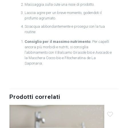
Massaggia sulla cute una noce di prodotto.
Lascia agire per un breve momento, godendoti il
profumo agrumato.
Sciacqua abbondantemente e prosegui con la tua
routine
Consiglio per il massimo nutrimento:
Per capelli
ancora più morbidi e nutriti, si consiglia
l’abbinamento con il Balsamo Girasole bio e Avocado e
la Maschera Cocco bio e Fitocheratina de La
Saponaria.
Prodotti correlati