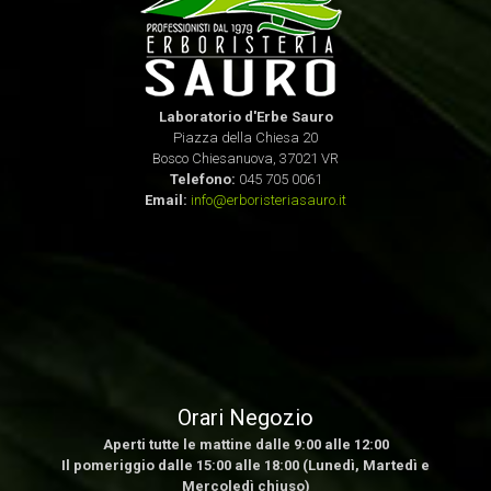
Laboratorio d'Erbe Sauro
Piazza della Chiesa 20
Bosco Chiesanuova, 37021 VR
Telefono:
045 705 0061
Email:
info@erboristeriasauro.it
Orari Negozio
Aperti tutte le mattine dalle 9:00 alle 12:00
Il pomeriggio dalle 15:00 alle 18:00 (Lunedì, Martedì e
Mercoledì chiuso)