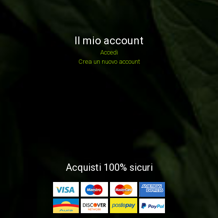
Il mio account
Accedi
Crea un nuovo account
Acquisti 100% sicuri