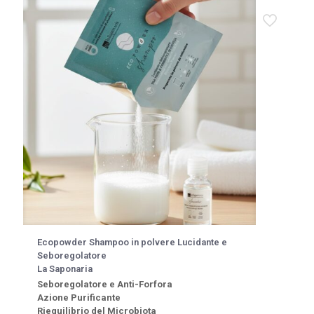
Ecopowder Shampoo in polvere Lucidante e
Seboregolatore
La Saponaria
Seboregolatore e Anti-Forfora
Azione Purificante
Riequilibrio del Microbiota