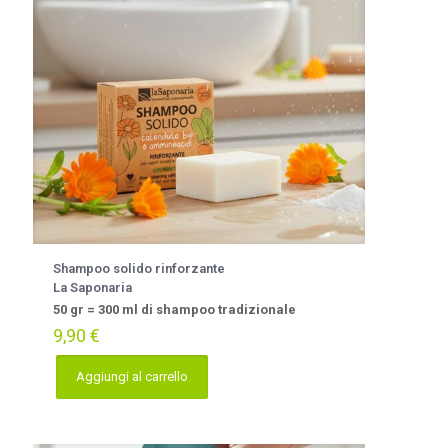
Shampoo solido rinforzante
La Saponaria
50 gr = 300 ml di shampoo tradizionale
9,90
€
Aggiungi al carrello