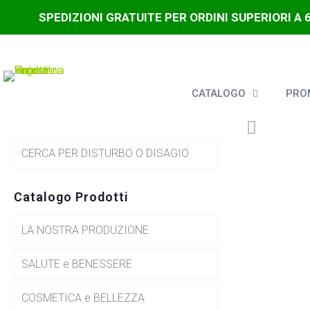
SPEDIZIONI GRATUITE PER ORDINI SUPERIORI A 
CATALOGO
PROM
CERCA PER DISTURBO O DISAGIO
Catalogo Prodotti
LA NOSTRA PRODUZIONE
SALUTE e BENESSERE
COSMETICA e BELLEZZA