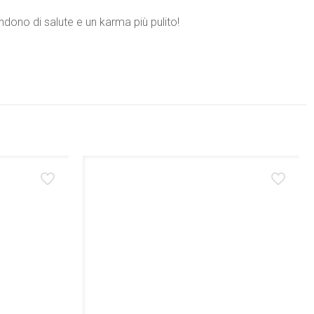
plendono di salute e un karma più pulito!