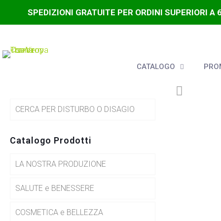
SPEDIZIONI GRATUITE PER ORDINI SUPERIORI A 
CATALOGO
PROM
CERCA PER DISTURBO O DISAGIO
Catalogo Prodotti
LA NOSTRA PRODUZIONE
SALUTE e BENESSERE
COSMETICA e BELLEZZA