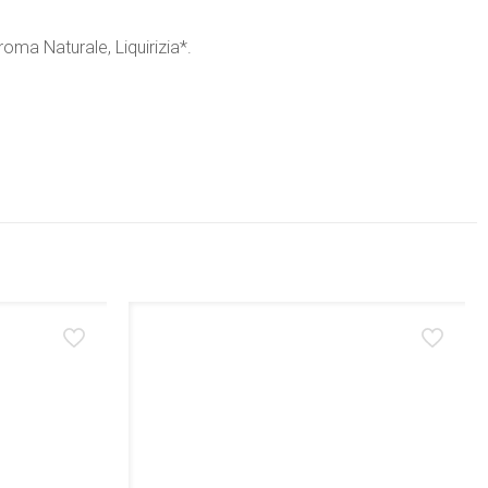
oma Naturale, Liquirizia*.