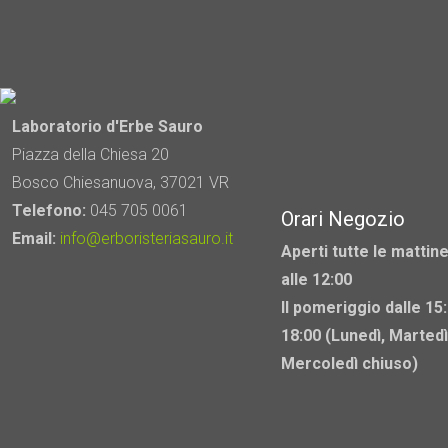
Laboratorio d'Erbe Sauro
Piazza della Chiesa 20
Bosco Chiesanuova, 37021 VR
Telefono:
045 705 0061
Orari Negozio
Email:
info@erboristeriasauro.it
Aperti tutte le mattine
alle 12:00
Il pomeriggio dalle 15:
18:00 (Lunedì, Martedì
Mercoledì chiuso)