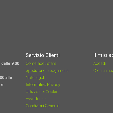
Il mio 
Servizio Clienti
 dalle 9:00
Come acquistare
Accedi
Spedizione e pagamenti
Crea un n
00 alle
Note legali
 e
Informativa Privacy
Utilizzo dei Cookie
Avvertenze
Condizioni Generali