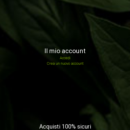
Il mio account
Accedi
Crea un nuovo account
Acquisti 100% sicuri