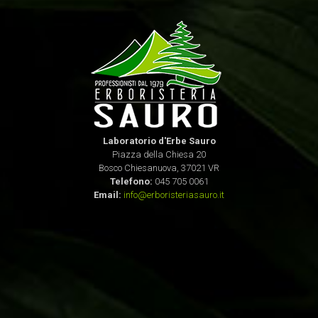
Laboratorio d'Erbe Sauro
Piazza della Chiesa 20
Bosco Chiesanuova, 37021 VR
Telefono:
045 705 0061
Email:
info@erboristeriasauro.it