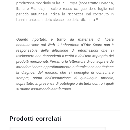
produzione mondiale si ha in Europa (soprattutto Spagna,
Italia e Francia). Il colore rosso sangue delle foglie nel
periodo autunnale indica la ricchezza del contenuto in
tannini antociani dello stesso tipo della vitamina P.
Quanto riportato, è tratto da materiale di libera
consultazione sul Web. Il Laboratorio d’Erbe Sauro non è
responsabile della diffusione di informazioni che si
rivelassero non rispondenti a verità o dell’uso improprio dei
prodotti menzionati. Pertanto, la letteratura di cui sopra è da
intendersi come approfondimento culturale: non sostituisce
la diagnosi del medico, che si consiglia di consultare
sempre, prima dell’assunzione di qualunque rimedio,
soprattutto in presenza di patologie o disturbi contro i quali
si stiano assumendo altri farmaci.
Prodotti correlati