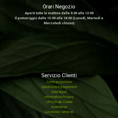
Orari Negozio
Aperti tutte le mattine dalle 9:00 alle 12:00
Il pomeriggio dalle 15:00 alle 18:00 (Lunedì, Martedì e
Mercoledì chiuso)
Servizio Clienti
Come acquistare
Spedizione e pagamenti
Note legali
Informativa Privacy
Utilizzo dei Cookie
Avvertenze
Condizioni Generali