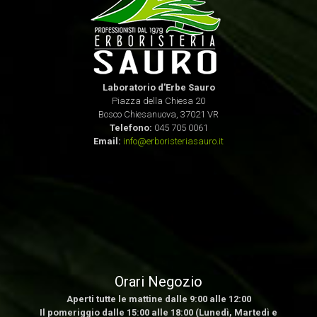
Laboratorio d'Erbe Sauro
Piazza della Chiesa 20
Bosco Chiesanuova, 37021 VR
Telefono:
045 705 0061
Email:
info@erboristeriasauro.it
Orari Negozio
Aperti tutte le mattine dalle 9:00 alle 12:00
Il pomeriggio dalle 15:00 alle 18:00 (Lunedì, Martedì e