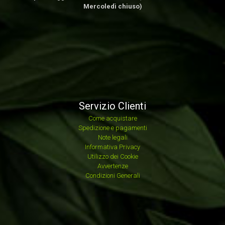
Mercoledì chiuso)
Servizio Clienti
Come acquistare
Spedizione e pagamenti
Note legali
Informativa Privacy
Utilizzo dei Cookie
Avvertenze
Condizioni Generali