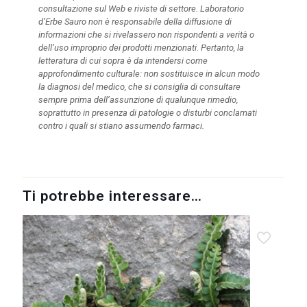
consultazione sul Web e riviste di settore. Laboratorio
d’Erbe Sauro non è responsabile della diffusione di
informazioni che si rivelassero non rispondenti a verità o
dell’uso improprio dei prodotti menzionati. Pertanto, la
letteratura di cui sopra è da intendersi come
approfondimento culturale: non sostituisce in alcun modo
la diagnosi del medico, che si consiglia di consultare
sempre prima dell’assunzione di qualunque rimedio,
soprattutto in presenza di patologie o disturbi conclamati
contro i quali si stiano assumendo farmaci.
Ti potrebbe interessare…