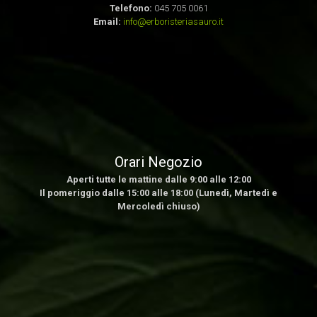
Telefono:
045 705 0061
Email:
info@erboristeriasauro.it
Orari Negozio
Aperti tutte le mattine dalle 9:00 alle 12:00
Il pomeriggio dalle 15:00 alle 18:00 (Lunedì, Martedì e
Mercoledì chiuso)