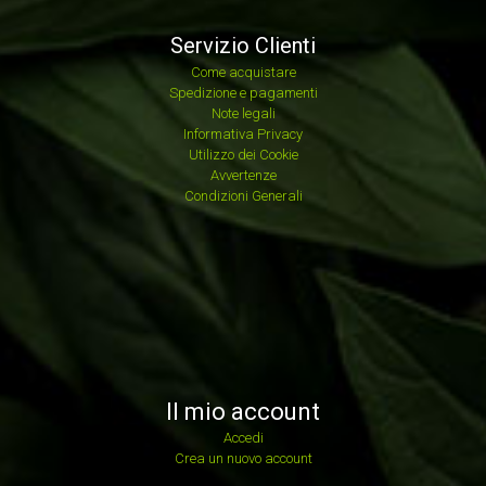
Servizio Clienti
Come acquistare
Spedizione e pagamenti
Note legali
Informativa Privacy
Utilizzo dei Cookie
Avvertenze
Condizioni Generali
Il mio account
Accedi
Crea un nuovo account