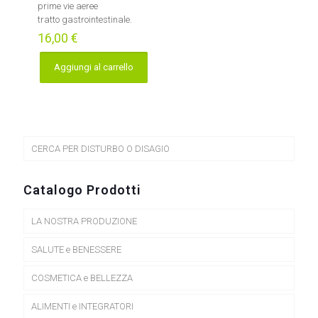
prime vie aeree
tratto gastrointestinale.
16,00
€
Aggiungi al carrello
CERCA PER DISTURBO O DISAGIO
Catalogo Prodotti
LA NOSTRA PRODUZIONE
SALUTE e BENESSERE
COSMETICA e BELLEZZA
ALIMENTI e INTEGRATORI