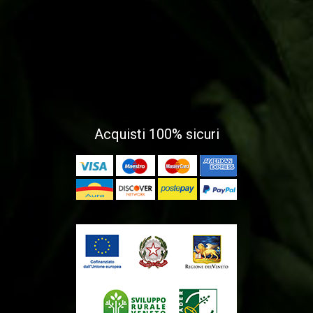
Acquisti 100% sicuri