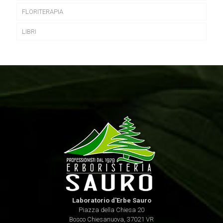
FLORITERAPIA
LIBRI
Laboratorio d'Erbe Sauro
Piazza della Chiesa 20
Bosco Chiesanuova, 37021 VR