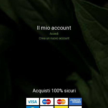
Il mio account
Accedi
Crea un nuovo account
Acquisti 100% sicuri