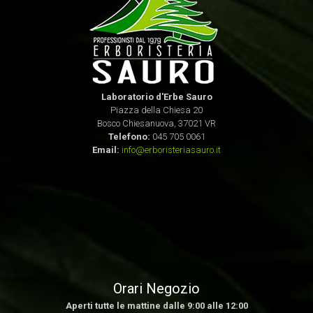
Laboratorio d'Erbe Sauro
Piazza della Chiesa 20
Bosco Chiesanuova, 37021 VR
Telefono:
045 705 0061
Email:
info@erboristeriasauro.it
Orari Negozio
Aperti tutte le mattine dalle 9:00 alle 12:00