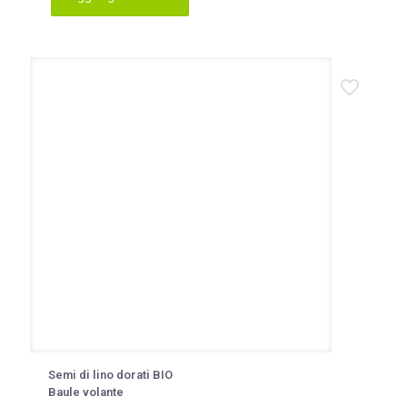
Semi di lino dorati BIO
Baule volante