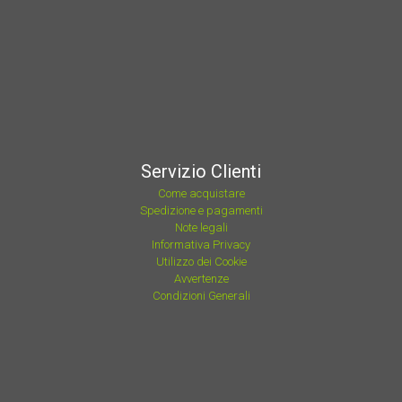
Servizio Clienti
Come acquistare
Spedizione e pagamenti
Note legali
Informativa Privacy
Utilizzo dei Cookie
Avvertenze
Condizioni Generali