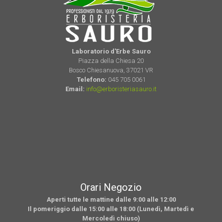
Laboratorio d'Erbe Sauro
Piazza della Chiesa 20
Bosco Chiesanuova, 37021 VR
Telefono:
045 705 0061
Email:
info@erboristeriasauro.it
Orari Negozio
Aperti tutte le mattine dalle 9:00 alle 12:00
Il pomeriggio dalle 15:00 alle 18:00 (Lunedì, Martedì e
Mercoledì chiuso)