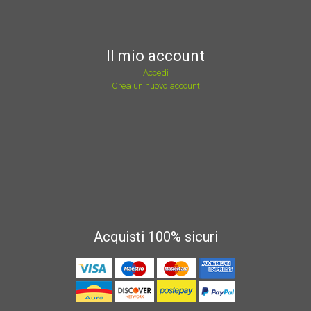
Il mio account
Accedi
Crea un nuovo account
Acquisti 100% sicuri