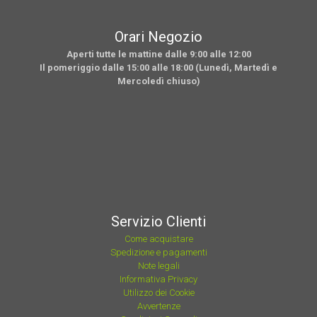
Orari Negozio
Aperti tutte le mattine dalle 9:00 alle 12:00
Il pomeriggio dalle 15:00 alle 18:00 (Lunedì, Martedì e
Mercoledì chiuso)
Servizio Clienti
Come acquistare
Spedizione e pagamenti
Note legali
Informativa Privacy
Utilizzo dei Cookie
Avvertenze