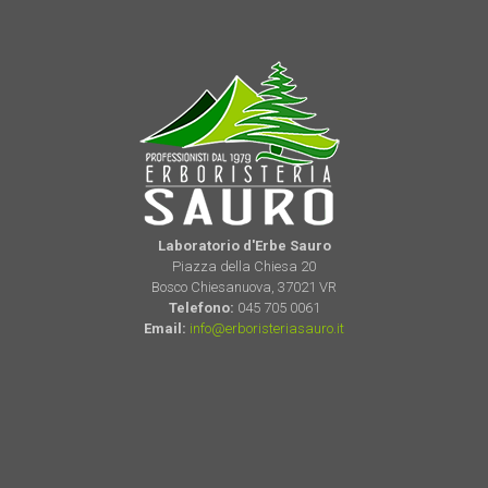
Laboratorio d'Erbe Sauro
Piazza della Chiesa 20
Bosco Chiesanuova, 37021 VR
Telefono:
045 705 0061
Email:
info@erboristeriasauro.it