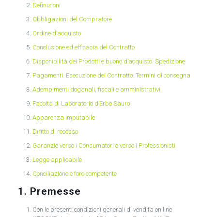
Definizioni
Obbligazioni del Compratore
Ordine d’acquisto
Conclusione ed efficacia del Contratto
Disponibilità dei Prodotti e buono d’acquisto. Spedizione
Pagamenti. Esecuzione del Contratto. Termini di consegna
Adempimenti doganali, fiscali e amministrativi
Facoltà di Laboratorio d’Erbe Sauro
Apparenza imputabile
Diritto di recesso
Garanzie verso i Consumatori e verso i Professionisti
Legge applicabile
Conciliazione e foro competente
1. Premesse
Con le presenti condizioni generali di vendita on line