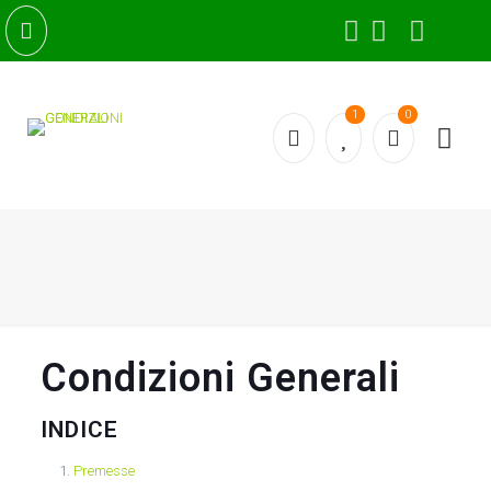
1
0
Condizioni Generali
INDICE
Premesse