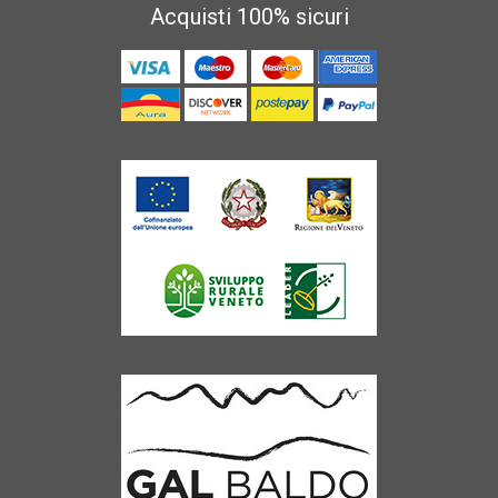
Acquisti 100% sicuri