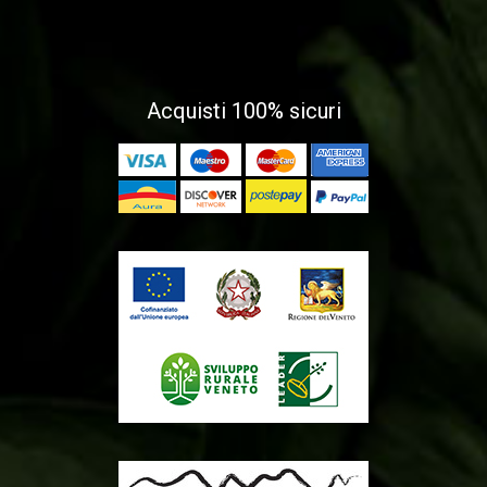
Acquisti 100% sicuri