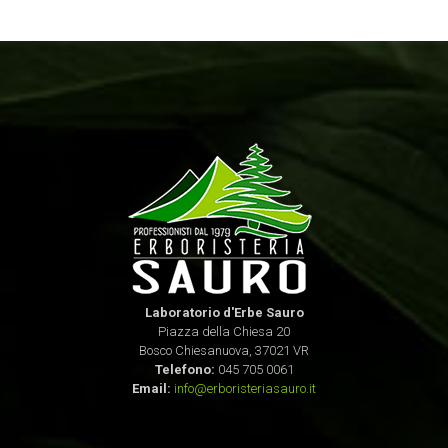
Laboratorio d'Erbe Sauro
Piazza della Chiesa 20
Bosco Chiesanuova, 37021 VR
Telefono:
045 705 0061
Email:
info@erboristeriasauro.it