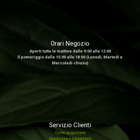
Orari Negozio
Aperti tutte le mattine dalle 9:00 alle 12:00
Il pomeriggio dalle 15:00 alle 18:00 (Lunedì, Martedì e
Mercoledì chiuso)
Servizio Clienti
Come acquistare
Spedizione e pagamenti