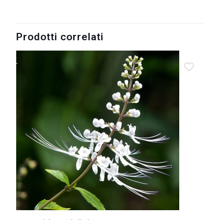
Prodotti correlati