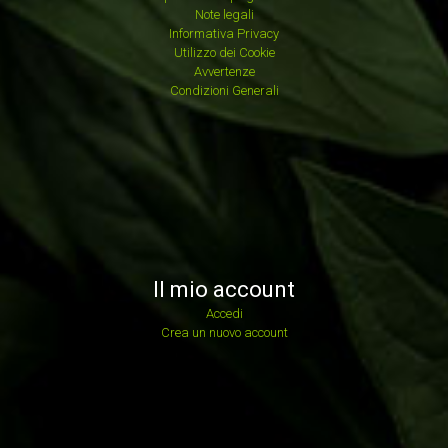
Note legali
Informativa Privacy
Utilizzo dei Cookie
Avvertenze
Condizioni Generali
Il mio account
Accedi
Crea un nuovo account