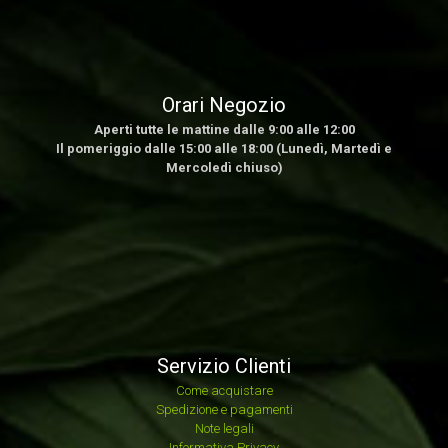
Orari Negozio
Aperti tutte le mattine dalle 9:00 alle 12:00
Il pomeriggio dalle 15:00 alle 18:00 (Lunedì, Martedì e
Mercoledì chiuso)
Servizio Clienti
Come acquistare
Spedizione e pagamenti
Note legali
Informativa Privacy