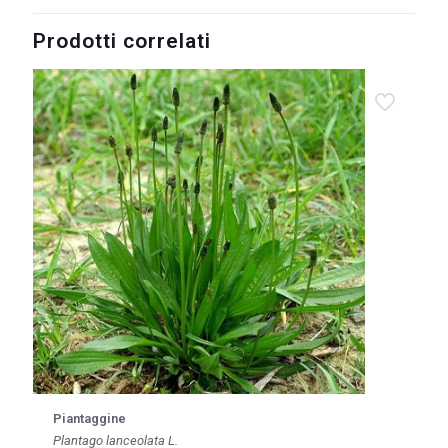
Prodotti correlati
Piantaggine
Plantago lanceolata L.