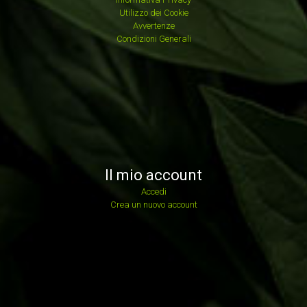
Utilizzo dei Cookie
Avvertenze
Condizioni Generali
Il mio account
Accedi
Crea un nuovo account