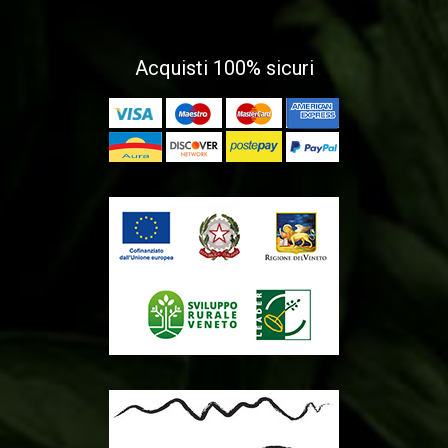
Acquisti 100% sicuri