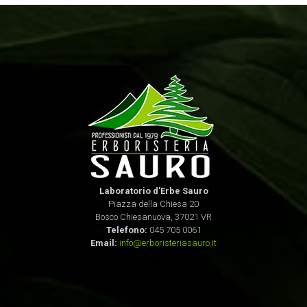
Laboratorio d'Erbe Sauro
Piazza della Chiesa 20
Bosco Chiesanuova, 37021 VR
Telefono:
045 705 0061
Email:
info@erboristeriasauro.it