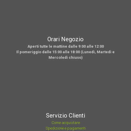
Orari Negozio
Aperti tutte le mattine dalle 9:00 alle 12:00
Il pomeriggio dalle 15:00 alle 18:00 (Lunedì, Martedì e
Mercoledì chiuso)
Servizio Clienti
Come acquistare
Spedizione e pagamenti