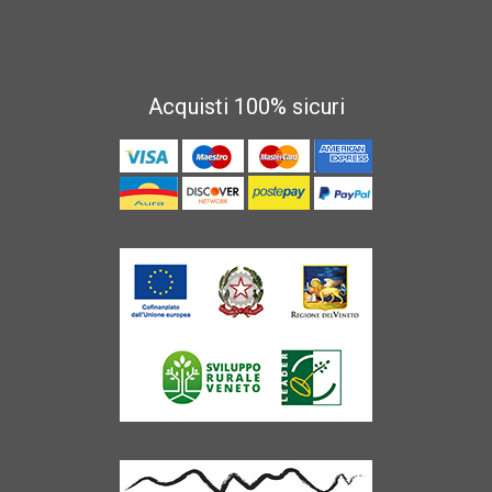
Acquisti 100% sicuri