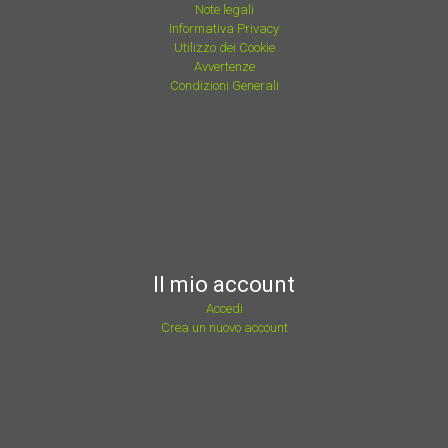
Note legali
Informativa Privacy
Utilizzo dei Cookie
Avvertenze
Condizioni Generali
Il mio account
Accedi
Crea un nuovo account