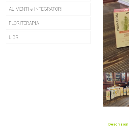
ALIMENTI e INTEGRATORI
FLORITERAPIA
LIBRI
Descrizion