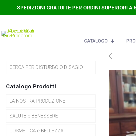
SPEDIZIONI GRATUITE PER ORDINI SUPERIORI A 
CATALOGO
PRO
CERCA PER DISTURBO O DISAGIO
Catalogo Prodotti
LA NOSTRA PRODUZIONE
SALUTE e BENESSERE
COSMETICA e BELLEZZA