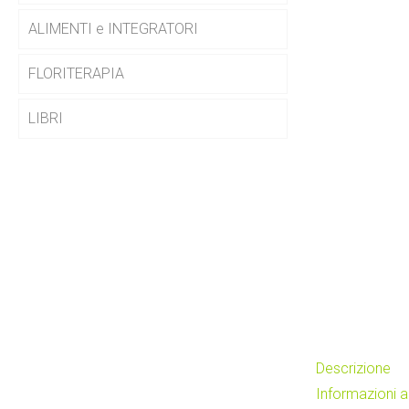
ALIMENTI e INTEGRATORI
FLORITERAPIA
LIBRI
Descrizione
Informazioni a