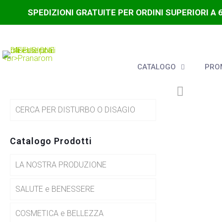
SPEDIZIONI GRATUITE PER ORDINI SUPERIORI A 
CATALOGO
PROM
CERCA PER DISTURBO O DISAGIO
Catalogo Prodotti
LA NOSTRA PRODUZIONE
SALUTE e BENESSERE
COSMETICA e BELLEZZA