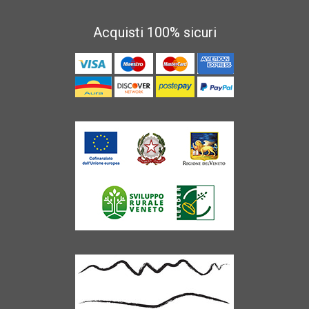
Acquisti 100% sicuri