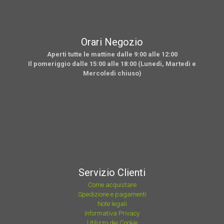
Orari Negozio
Aperti tutte le mattine dalle 9:00 alle 12:00
Il pomeriggio dalle 15:00 alle 18:00 (Lunedì, Martedì e
Mercoledì chiuso)
Servizio Clienti
Come acquistare
Spedizione e pagamenti
Note legali
Informativa Privacy
Utilizzo dei Cookie