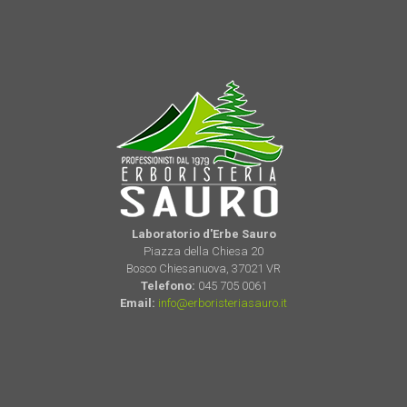
Laboratorio d'Erbe Sauro
Piazza della Chiesa 20
Bosco Chiesanuova, 37021 VR
Telefono:
045 705 0061
Email:
info@erboristeriasauro.it