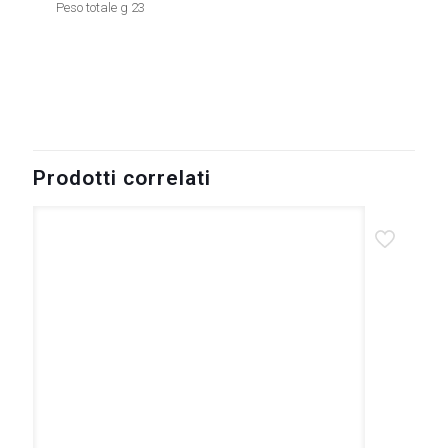
Peso totale g 23
Prodotti correlati