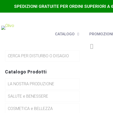
SPEDIZIONI GRATUITE PER ORDINI SUPERIORI A 
CATALOGO
PROMOZIONI
CERCA PER DISTURBO O DISAGIO
Catalogo Prodotti
LA NOSTRA PRODUZIONE
SALUTE e BENESSERE
COSMETICA e BELLEZZA