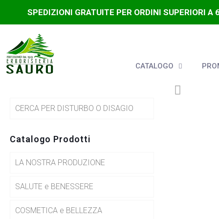
SPEDIZIONI GRATUITE PER ORDINI SUPERIORI A 
CATALOGO
PROM
CERCA PER DISTURBO O DISAGIO
Catalogo Prodotti
LA NOSTRA PRODUZIONE
SALUTE e BENESSERE
COSMETICA e BELLEZZA