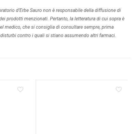
boratorio d’Erbe Sauro non è responsabile della diffusione di
ei prodotti menzionati. Pertanto, la letteratura di cui sopra è
el medico, che si consiglia di consultare sempre, prima
disturbi contro i quali si stiano assumendo altri farmaci.