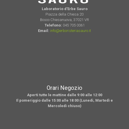
Laboratorio d'Erbe Sauro
Piazza della Chiesa 20
Bosco Chiesanuova, 37021 VR
Telefono:
045 705 0061
Email:
info@erboristeriasauro.it
Orari Negozio
Aperti tutte le mattine dalle 9:00 alle 12:00
Il pomeriggio dalle 15:00 alle 18:00 (Lunedì, Martedì e
Mercoledì chiuso)