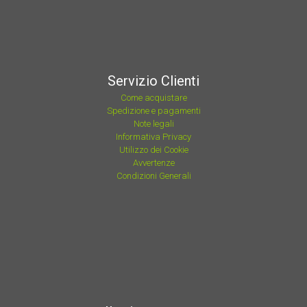
Servizio Clienti
Come acquistare
Spedizione e pagamenti
Note legali
Informativa Privacy
Utilizzo dei Cookie
Avvertenze
Condizioni Generali