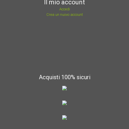
Il mio account
Accedi
Crea un nuovo account
Acquisti 100% sicuri