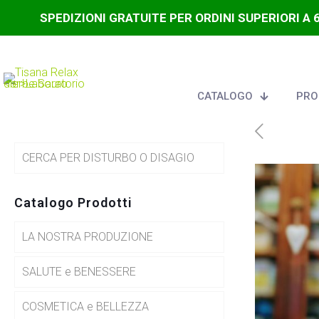
SPEDIZIONI GRATUITE PER ORDINI SUPERIORI A 
CATALOGO
PRO
CERCA PER DISTURBO O DISAGIO
Catalogo Prodotti
LA NOSTRA PRODUZIONE
SALUTE e BENESSERE
COSMETICA e BELLEZZA