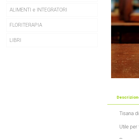
ALIMENTI e INTEGRATORI
FLORITERAPIA
LIBRI
Descrizion
Tisana di
Utile per