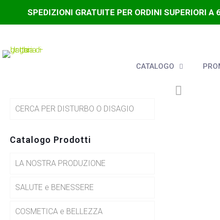
SPEDIZIONI GRATUITE PER ORDINI SUPERIORI A 
CATALOGO
PROM
CERCA PER DISTURBO O DISAGIO
Catalogo Prodotti
LA NOSTRA PRODUZIONE
SALUTE e BENESSERE
COSMETICA e BELLEZZA