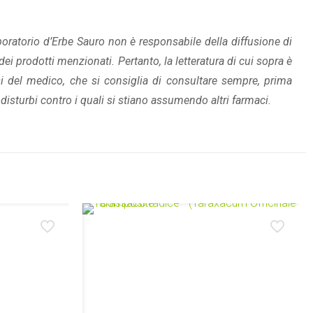
aboratorio d’Erbe Sauro non è responsabile della diffusione di
ei prodotti menzionati. Pertanto, la letteratura di cui sopra è
i del medico, che si consiglia di consultare sempre, prima
disturbi contro i quali si stiano assumendo altri farmaci.