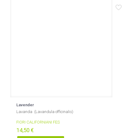
Lavender
Lavanda (Lavandula officinalis)
FIORI CALIFORNIANI FES
14,50
€