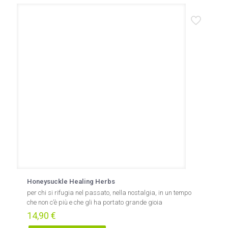
Honeysuckle Healing Herbs
per chi si rifugia nel passato, nella nostalgia, in un tempo
che non c’è più e che gli ha portato grande gioia
14,90
€