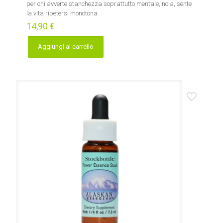
per chi avverte stanchezza soprattutto mentale, noia, sente
la vita ripetersi monotona
14,90
€
Aggiungi al carrello